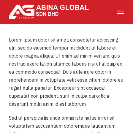
Lorem ipsum dolor sit amet, consectetur adipiscing
elit, sed do eiusmod tempor incididunt ut labore et
dolore magna aliqua. Ut enim ad minim veniam, quis
nostrud exercitation ullamco laboris nisi ut aliquip ex
ea commodo consequat. Duis aute irure dolor in
reprehenderit in voluptate velit esse cillum dolore eu
fugiat nulla pariatur. Excepteur sint occaecat
cupidatat non proident, sunt in culpa qui officia
deserunt mollit anim id est laborum.
Sed ut perspiciatis unde omnis iste natus error sit
voluptatem accusantium doloremque laudantium,